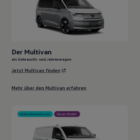
Der Multivan
als Gebraucht- und Jahreswagen
Jetzt Multivan finden
Mehr über den Multivan erfahren