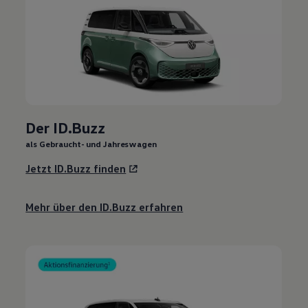
Der ID.Buzz
als Gebraucht- und Jahreswagen
Jetzt ID.Buzz finden
Mehr über den ID.Buzz erfahren