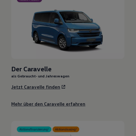
Der Caravelle
als Gebraucht- und Jahreswagen
Jetzt Caravelle finden
Mehr über den Caravelle erfahren