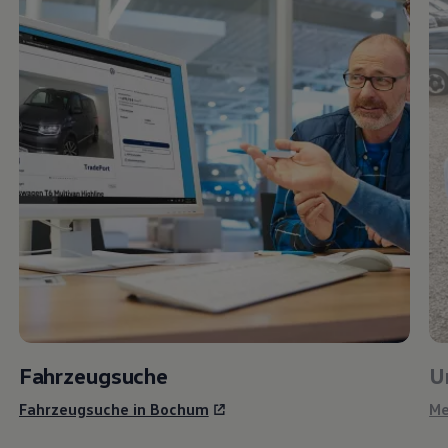
Fahrzeugsuche
U
Fahrzeugsuche in Bochum
Me