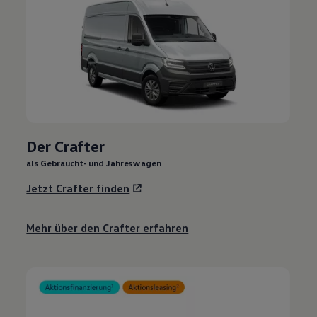
Der Crafter
als Gebraucht- und Jahreswagen
Jetzt Crafter finden
Mehr über den Crafter erfahren