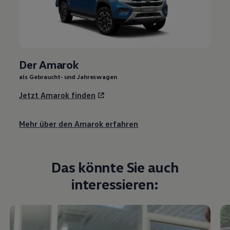
Der Amarok
als Gebraucht- und Jahreswagen
Jetzt Amarok finden
Mehr über den Amarok erfahren
Das könnte Sie auch
interessieren: