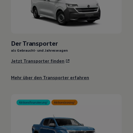
Der Transporter
als Gebraucht- und Jahreswagen
Jetzt Transporter finden
Mehr über den Transporter erfahren